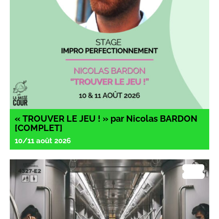
« TROUVER LE JEU ! » par Nicolas BARDON
[COMPLET]
10/11 août 2026