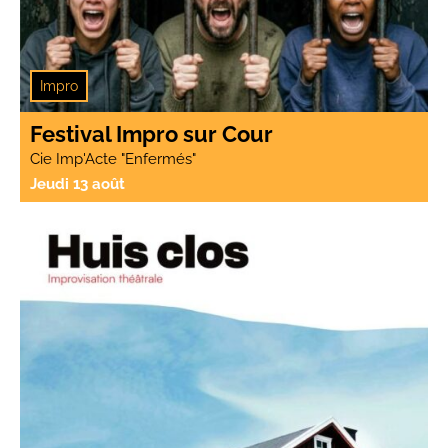
Impro
Festival Impro sur Cour
Cie Imp'Acte "Enfermés"
Jeudi 13 août