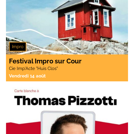
Impro
Festival Impro sur Cour
Cie Imp'Acte "Huis Clos"
Vendredi 14 août