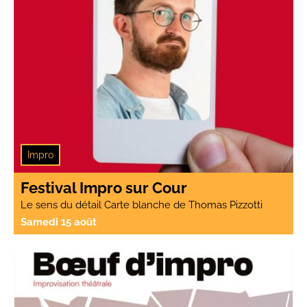
Impro
Festival Impro sur Cour
Le sens du détail Carte blanche de Thomas Pizzotti
Samedi 15 août