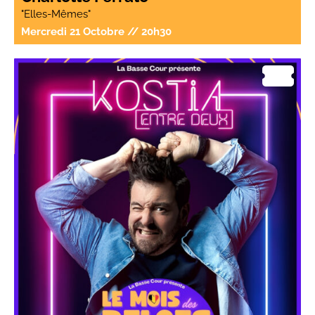
"Elles-Mêmes"
Mercredi 21 Octobre // 20h30