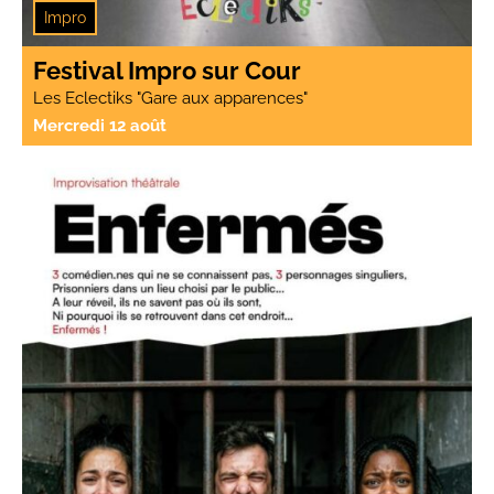
Impro
Festival Impro sur Cour
Les Eclectiks "Gare aux apparences"
Mercredi 12 août