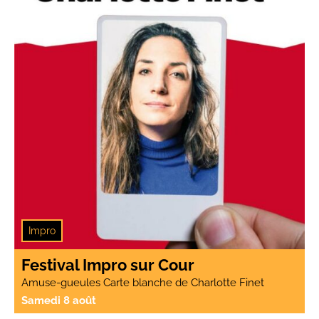
Impro
Festival Impro sur Cour
Amuse-gueules Carte blanche de Charlotte Finet
Samedi 8 août