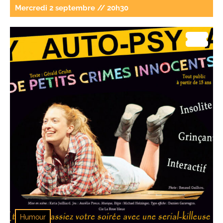
Mercredi 2 septembre // 20h30
Humour