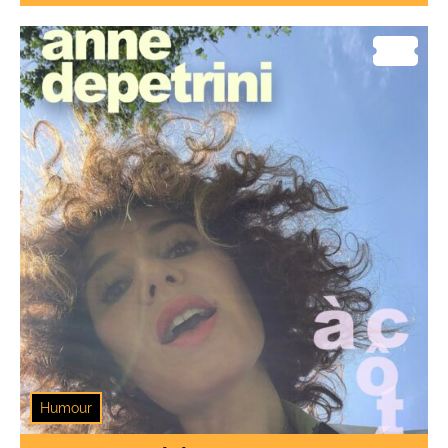
Humour