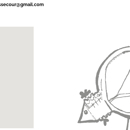
assecour@gmail.com