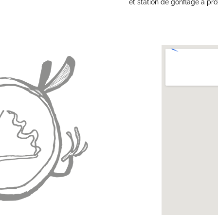
et station de gonflage à pro