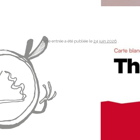
Cette entrée a été publiée le
24 juin 2026
.