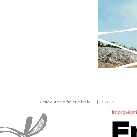
Cette entrée a été publiée le
24 juin 2026
.