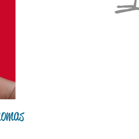
Thomas