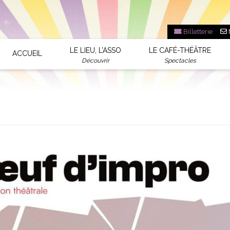
Billetterie
LE LIEU, L’ASSO
LE CAFÉ-THÉÂTRE
ACCUEIL
Découvrir
Spectacles