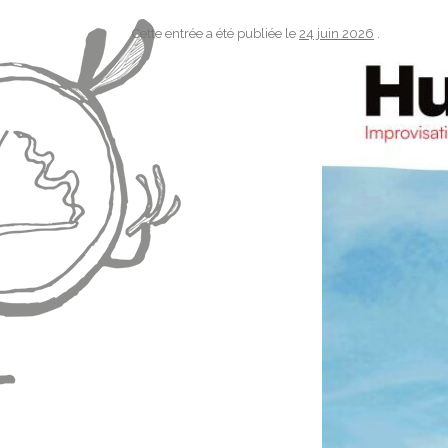
Cette entrée a été publiée le
24 juin 2026
.