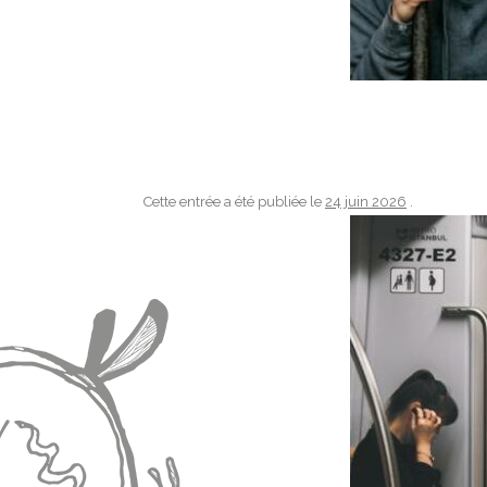
Cette entrée a été publiée le
24 juin 2026
.