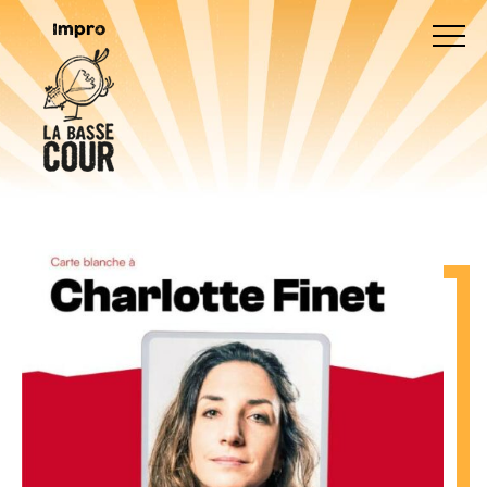
Impro