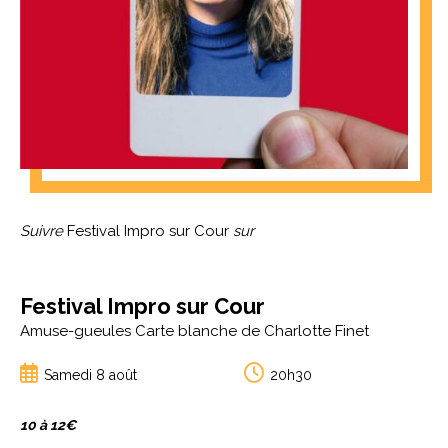
Suivre
Festival Impro sur Cour
sur
Festival Impro sur Cour
Amuse-gueules Carte blanche de Charlotte Finet
Samedi 8 août
20h30
10 à 12€