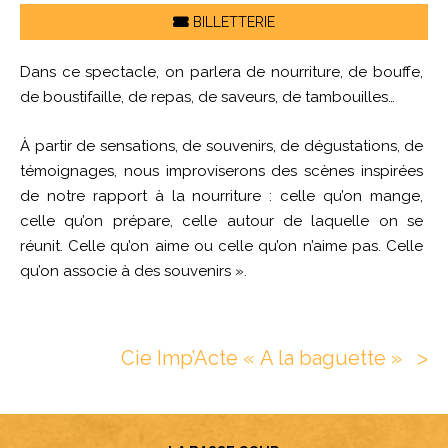
BILLETTERIE
Dans ce spectacle, on parlera de nourriture, de bouffe,
de boustifaille, de repas, de saveurs, de tambouilles…
À partir de sensations, de souvenirs, de dégustations, de
témoignages, nous improviserons des scènes inspirées
de notre rapport à la nourriture : celle qu’on mange,
celle qu’on prépare, celle autour de laquelle on se
réunit. Celle qu’on aime ou celle qu’on n’aime pas. Celle
qu’on associe à des souvenirs ».
Cie Imp’Acte « A la baguette »
ᐳ