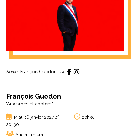
Suivre
François Guedon
sur
François Guedon
"Aux urnes et caetera"
14 au 16 janvier 2027 //
20h30
20h30
Age minimum