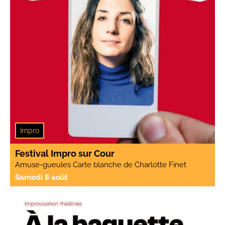
Impro
Festival Impro sur Cour
Amuse-gueules Carte blanche de Charlotte Finet
Samedi 8 août