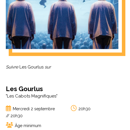
Suivre
Les Gourlus
sur
Les Gourlus
"Les Cabots Magnifiques"
Mercredi 2 septembre
20h30
// 20h30
Âge minimum