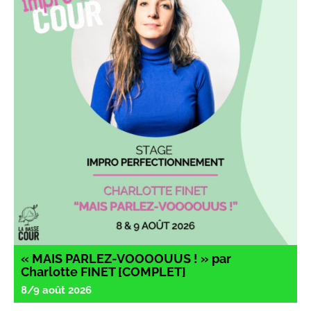
« MAIS PARLEZ-VOOOOUUS ! » par
Charlotte FINET [COMPLET]
8/9 août 2026