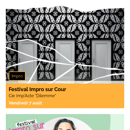
Impro
Festival Impro sur Cour
Cie Imp'Acte "Dilemme"
Vendredi 7 août