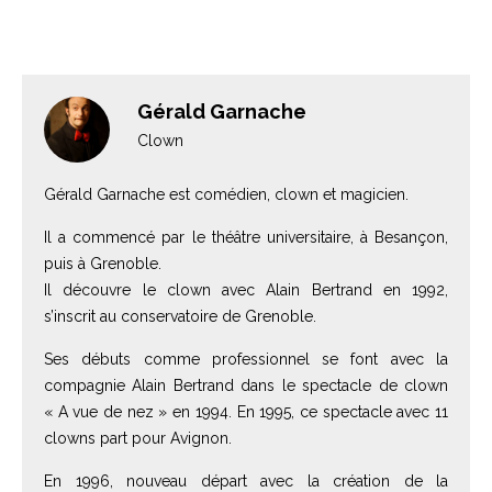
Gérald Garnache
Clown
Gérald Garnache est comédien, clown et magicien.
Il a commencé par le théâtre universitaire, à Besançon,
puis à Grenoble.
Il découvre le clown avec Alain Bertrand en 1992,
s’inscrit au conservatoire de Grenoble.
Ses débuts comme professionnel se font avec la
compagnie Alain Bertrand dans le spectacle de clown
« A vue de nez » en 1994. En 1995, ce spectacle avec 11
clowns part pour Avignon.
En 1996, nouveau départ avec la création de la