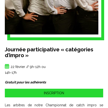
Journée participative « catégories
d’impro »
22 février // 9h-12h ou
14h-17h
Gratuit pour les adhérents
INSCRIPTION
Les arbitres de notre Championnat de catch impro se