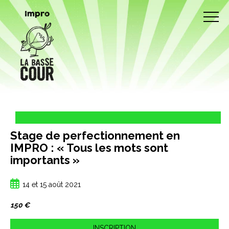
Impro
Stage de perfectionnement en
IMPRO : « Tous les mots sont
importants »
14 et 15 août 2021
150 €
INSCRIPTION