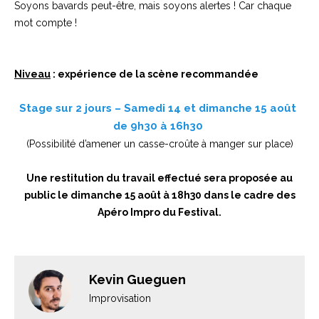
Soyons bavards peut-être, mais soyons alertes ! Car chaque
mot compte !
Niveau
: expérience de la scène recommandée
Stage sur 2 jours – Samedi 14 et dimanche 15 août
de 9h30 à 16h30
(Possibilité d’amener un casse-croûte à manger sur place)
Une restitution du travail effectué sera proposée au
public le dimanche 15 août à 18h30 dans le cadre des
Apéro Impro du Festival.
Kevin Gueguen
Improvisation