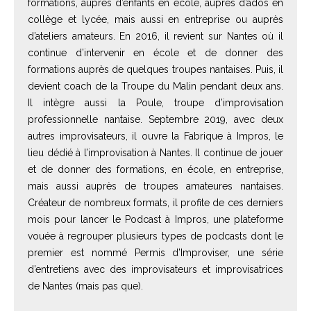
formations, auprès d’enfants en école, auprès d’ados en
collège et lycée, mais aussi en entreprise ou auprès
d’ateliers amateurs. En 2016, il revient sur Nantes où il
continue d’intervenir en école et de donner des
formations auprès de quelques troupes nantaises. Puis, il
devient coach de la Troupe du Malin pendant deux ans.
Il intègre aussi la Poule, troupe d’improvisation
professionnelle nantaise. Septembre 2019, avec deux
autres improvisateurs, il ouvre la Fabrique à Impros, le
lieu dédié à l’improvisation à Nantes. Il continue de jouer
et de donner des formations, en école, en entreprise,
mais aussi auprès de troupes amateures nantaises.
Créateur de nombreux formats, il profite de ces derniers
mois pour lancer le Podcast à Impros, une plateforme
vouée à regrouper plusieurs types de podcasts dont le
premier est nommé Permis d’Improviser, une série
d’entretiens avec des improvisateurs et improvisatrices
de Nantes (mais pas que).