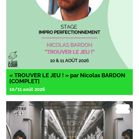
« TROUVER LE JEU ! » par Nicolas BARDON
[COMPLET]
10/11 août 2026