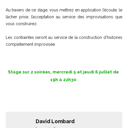
Au travers de ce stage, vous mettrez en application l’écoute, le
lâcher prise, l’acceptation au service des improvisations que
vous construirez.
Les contraintes seront au service de la construction d’histoires
complètement improvisée.
Stage sur 2 soirées, mercredi 5 et jeudi 6 juillet de
19h à 22h30
David Lombard