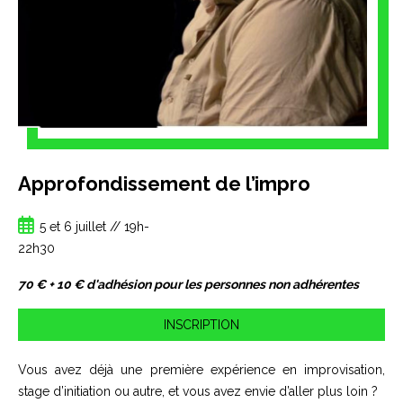
Approfondissement de l’impro
5 et 6 juillet // 19h-
22h30
70 € + 10 € d'adhésion pour les personnes non adhérentes
INSCRIPTION
Vous avez déjà une première expérience en improvisation,
stage d’initiation ou autre, et vous avez envie d’aller plus loin ?