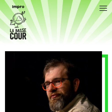
Impro