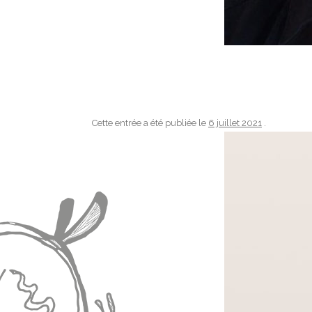
Cette entrée a été publiée le
6 juillet 2021
.