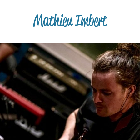
Mathieu Imbert