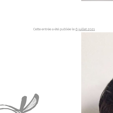
Cette entrée a été publiée le
6 juillet 2021
.