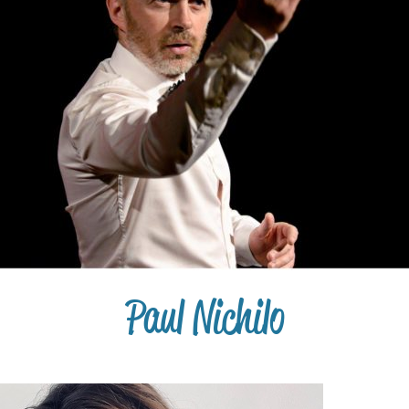
Paul Nichilo