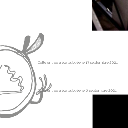
Cette entrée a été publiée le
13 septembre 2021
.
Cette entrée a été publiée le
6 septembre 2021
.