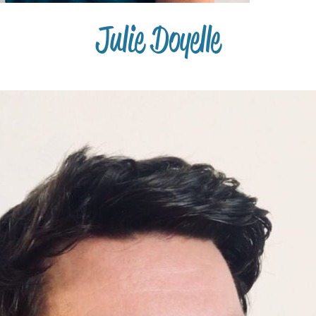
Julie Doyelle